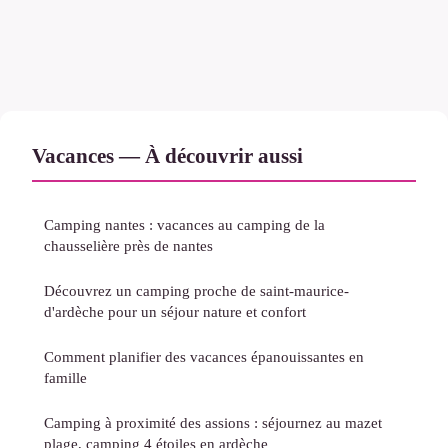
Vacances — À découvrir aussi
Camping nantes : vacances au camping de la
chausselière près de nantes
Découvrez un camping proche de saint-maurice-
d'ardèche pour un séjour nature et confort
Comment planifier des vacances épanouissantes en
famille
Camping à proximité des assions : séjournez au mazet
plage, camping 4 étoiles en ardèche