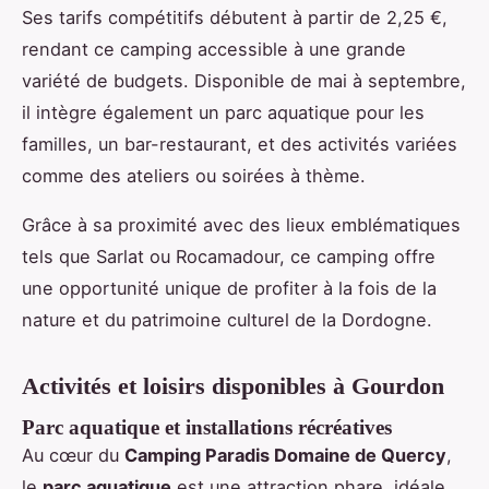
Ses tarifs compétitifs débutent à partir de 2,25 €,
rendant ce camping accessible à une grande
variété de budgets. Disponible de mai à septembre,
il intègre également un parc aquatique pour les
familles, un bar-restaurant, et des activités variées
comme des ateliers ou soirées à thème.
Grâce à sa proximité avec des lieux emblématiques
tels que Sarlat ou Rocamadour, ce camping offre
une opportunité unique de profiter à la fois de la
nature et du patrimoine culturel de la Dordogne.
Activités et loisirs disponibles à Gourdon
Parc aquatique et installations récréatives
Au cœur du
Camping Paradis Domaine de Quercy
,
le
parc aquatique
est une attraction phare, idéale