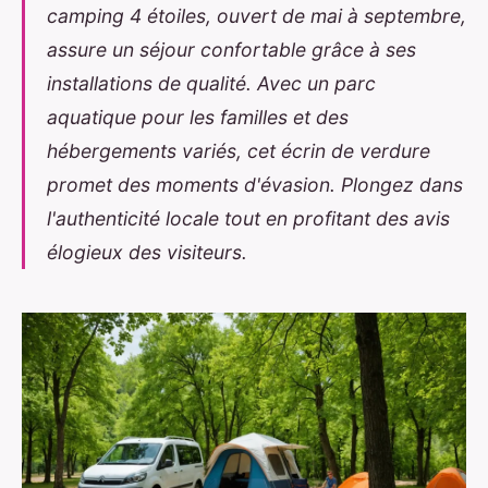
camping 4 étoiles, ouvert de mai à septembre,
assure un séjour confortable grâce à ses
installations de qualité. Avec un parc
aquatique pour les familles et des
hébergements variés, cet écrin de verdure
promet des moments d'évasion. Plongez dans
l'authenticité locale tout en profitant des avis
élogieux des visiteurs.