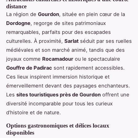
distance
La région de
Gourdon
, située en plein cœur de la
Dordogne
, regorge de sites patrimoniaux
remarquables, parfaits pour des escapades
culturelles. À proximité,
Sarlat
séduit par ses ruelles
médiévales et son marché animé, tandis que des
joyaux comme
Rocamadour
ou le spectaculaire
Gouffre de Padirac
sont rapidement accessibles.
Ces lieux inspirent immersion historique et
émerveillement devant des paysages enchanteurs.
Les
sites touristiques près de Gourdon
offrent une
diversité incomparable pour tous les curieux
d’histoire et de nature.
Options gastronomiques et délices locaux
disponibles