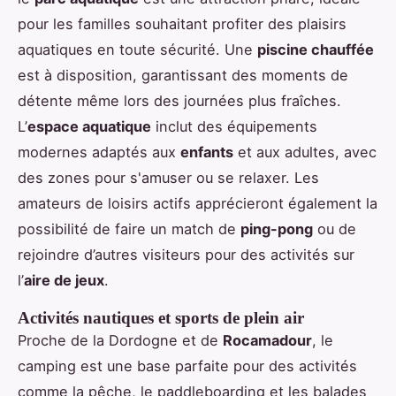
pour les familles souhaitant profiter des plaisirs
aquatiques en toute sécurité. Une
piscine chauffée
est à disposition, garantissant des moments de
détente même lors des journées plus fraîches.
L’
espace aquatique
inclut des équipements
modernes adaptés aux
enfants
et aux adultes, avec
des zones pour s'amuser ou se relaxer. Les
amateurs de loisirs actifs apprécieront également la
possibilité de faire un match de
ping-pong
ou de
rejoindre d’autres visiteurs pour des activités sur
l’
aire de jeux
.
Activités nautiques et sports de plein air
Proche de la Dordogne et de
Rocamadour
, le
camping est une base parfaite pour des activités
comme la pêche, le paddleboarding et les balades