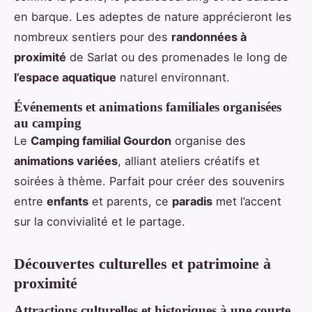
en barque. Les adeptes de nature apprécieront les
nombreux sentiers pour des
randonnées à
proximité
de Sarlat ou des promenades le long de
l’espace aquatique
naturel environnant.
Événements et animations familiales organisées
au camping
Le
Camping familial Gourdon
organise des
animations variées
, alliant ateliers créatifs et
soirées à thème. Parfait pour créer des souvenirs
entre
enfants
et parents, ce
paradis
met l’accent
sur la convivialité et le partage.
Découvertes culturelles et patrimoine à
proximité
Attractions culturelles et historiques à une courte