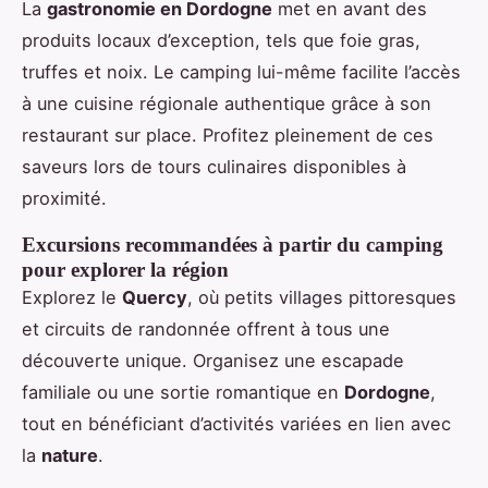
La
gastronomie en Dordogne
met en avant des
produits locaux d’exception, tels que foie gras,
truffes et noix. Le camping lui-même facilite l’accès
à une cuisine régionale authentique grâce à son
restaurant sur place. Profitez pleinement de ces
saveurs lors de tours culinaires disponibles à
proximité.
Excursions recommandées à partir du camping
pour explorer la région
Explorez le
Quercy
, où petits villages pittoresques
et circuits de randonnée offrent à tous une
découverte unique. Organisez une escapade
familiale ou une sortie romantique en
Dordogne
,
tout en bénéficiant d’activités variées en lien avec
la
nature
.