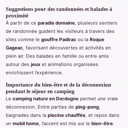
Suggestions pour des randonnées et balades à
proximité
À partir de ce
paradis domaine
, plusieurs sentiers
de randonnée guident les visiteurs à travers des
sites comme le
gouffre Padirac
ou la
Roque
Gageac
, favorisant découvertes et activités en
plein air. Des balades en famille ou entre amis
autour des
jeux
et animations organisées
enrichissent l’expérience.
Importance du bien-être et de la déconnexion
pendant le séjour en camping
Le
camping nature en Dordogne
permet une vraie
déconnexion. Entre parties de
ping-pong
,
baignades dans la
piscine chauffée
, et repos dans
un
mobil home
, l’accent est mis sur le
bien-être
.