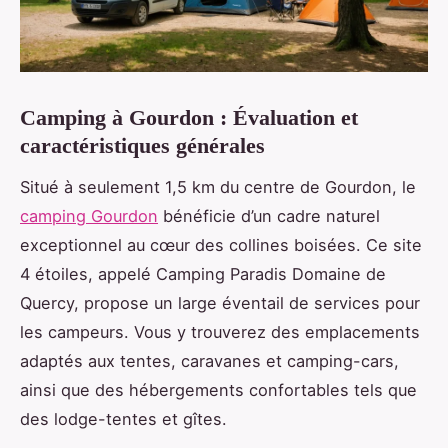
Camping à Gourdon : Évaluation et
caractéristiques générales
Situé à seulement 1,5 km du centre de Gourdon, le
camping Gourdon
bénéficie d’un cadre naturel
exceptionnel au cœur des collines boisées. Ce site
4 étoiles, appelé Camping
Paradis Domaine de
Quercy, propose un large éventail de services pour
les campeurs. Vous y trouverez des emplacements
adaptés aux tentes, caravanes et camping-cars,
ainsi que des hébergements confortables tels que
des lodge-tentes et gîtes.