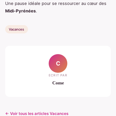
Une pause idéale pour se ressourcer au cœur des
Midi-Pyrénées
.
Vacances
C
ECRIT PAR
Come
← Voir tous les articles Vacances