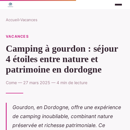
Accueil
›
Vacances
VACANCES
Camping à gourdon : séjour
4 étoiles entre nature et
patrimoine en dordogne
Come — 27 mars 2025 — 4 min de lecture
Gourdon, en Dordogne, offre une expérience
de camping inoubliable, combinant nature
préservée et richesse patrimoniale. Ce