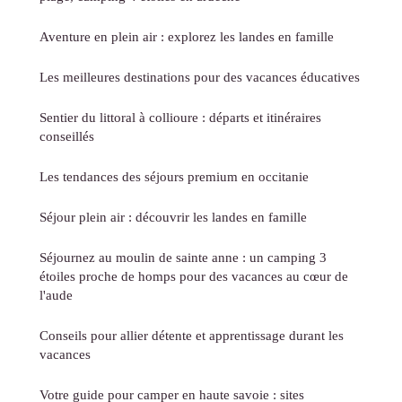
Aventure en plein air : explorez les landes en famille
Les meilleures destinations pour des vacances éducatives
Sentier du littoral à collioure : départs et itinéraires
conseillés
Les tendances des séjours premium en occitanie
Séjour plein air : découvrir les landes en famille
Séjournez au moulin de sainte anne : un camping 3
étoiles proche de homps pour des vacances au cœur de
l'aude
Conseils pour allier détente et apprentissage durant les
vacances
Votre guide pour camper en haute savoie : sites