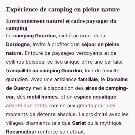
Expérience de camping en pleine nature
Environnement naturel et cadre paysager du
camping
Le
camping Gourdon
, niché au cœur de la
Dordogne
, invite à profiter d’un
séjour en pleine
nature
. Entouré de paysages verdoyants et de
collines boisées, ce lieu unique offre une parfaite
tranquillité au camping Gourdon
, loin du tumulte
quotidien. Avec une ambiance
familiale
, le
Domaine
de Quercy
met à disposition des
aires de camping-
car
, des
mobil homes
, et un
espace aquatique
adapté aux petits comme aux grands pour des
moments de détente absolue. La proximité avec les
villages charmants tels que
Sarlat
ou la mythique
Rocamadour
renforce son attrait.