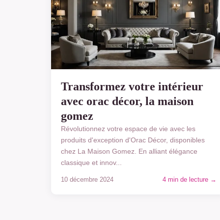
Transformez votre intérieur
avec orac décor, la maison
gomez
Révolutionnez votre espace de vie avec les
produits d'exception d'Orac Décor, disponibles
chez La Maison Gomez. En alliant élégance
classique et innov...
10 décembre 2024
4 min de lecture →