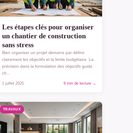
Les étapes clés pour organiser
un chantier de construction
sans stress
Bien organiser un projet démarre par définir
clairement les objectifs et la limite budgétaire. La
précision dans la formulation des objectifs guide
ch...
1 juillet 2025
9 min de lecture →
TRAVAUX