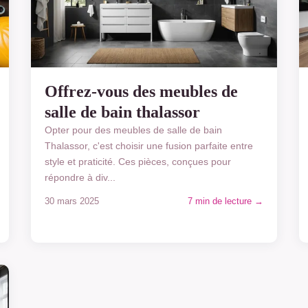
Offrez-vous des meubles de
salle de bain thalassor
Opter pour des meubles de salle de bain
Thalassor, c'est choisir une fusion parfaite entre
style et praticité. Ces pièces, conçues pour
répondre à div...
30 mars 2025
7 min de lecture →