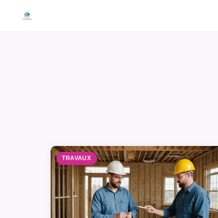
TRAVAUX