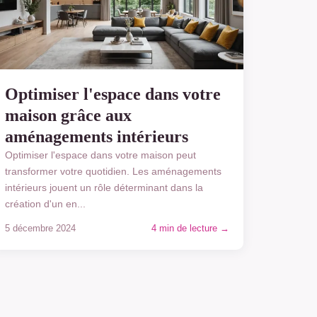
Optimiser l'espace dans votre
maison grâce aux
aménagements intérieurs
Optimiser l'espace dans votre maison peut
transformer votre quotidien. Les aménagements
intérieurs jouent un rôle déterminant dans la
création d'un en...
5 décembre 2024
4 min de lecture →